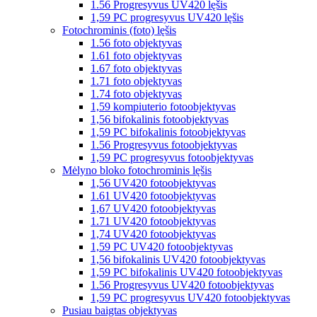
1.56 Progresyvus UV420 lęšis
1,59 PC progresyvus UV420 lęšis
Fotochrominis (foto) lęšis
1.56 foto objektyvas
1.61 foto objektyvas
1.67 foto objektyvas
1.71 foto objektyvas
1.74 foto objektyvas
1,59 kompiuterio fotoobjektyvas
1,56 bifokalinis fotoobjektyvas
1,59 PC bifokalinis fotoobjektyvas
1.56 Progresyvus fotoobjektyvas
1,59 PC progresyvus fotoobjektyvas
Mėlyno bloko fotochrominis lęšis
1,56 UV420 fotoobjektyvas
1.61 UV420 fotoobjektyvas
1,67 UV420 fotoobjektyvas
1.71 UV420 fotoobjektyvas
1,74 UV420 fotoobjektyvas
1,59 PC UV420 fotoobjektyvas
1,56 bifokalinis UV420 fotoobjektyvas
1,59 PC bifokalinis UV420 fotoobjektyvas
1.56 Progresyvus UV420 fotoobjektyvas
1,59 PC progresyvus UV420 fotoobjektyvas
Pusiau baigtas objektyvas