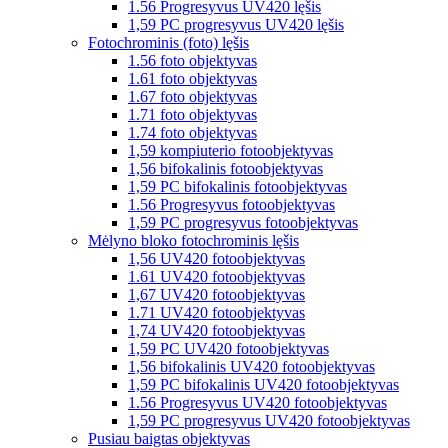
1.56 Progresyvus UV420 lęšis
1,59 PC progresyvus UV420 lęšis
Fotochrominis (foto) lęšis
1.56 foto objektyvas
1.61 foto objektyvas
1.67 foto objektyvas
1.71 foto objektyvas
1.74 foto objektyvas
1,59 kompiuterio fotoobjektyvas
1,56 bifokalinis fotoobjektyvas
1,59 PC bifokalinis fotoobjektyvas
1.56 Progresyvus fotoobjektyvas
1,59 PC progresyvus fotoobjektyvas
Mėlyno bloko fotochrominis lęšis
1,56 UV420 fotoobjektyvas
1.61 UV420 fotoobjektyvas
1,67 UV420 fotoobjektyvas
1.71 UV420 fotoobjektyvas
1,74 UV420 fotoobjektyvas
1,59 PC UV420 fotoobjektyvas
1,56 bifokalinis UV420 fotoobjektyvas
1,59 PC bifokalinis UV420 fotoobjektyvas
1.56 Progresyvus UV420 fotoobjektyvas
1,59 PC progresyvus UV420 fotoobjektyvas
Pusiau baigtas objektyvas