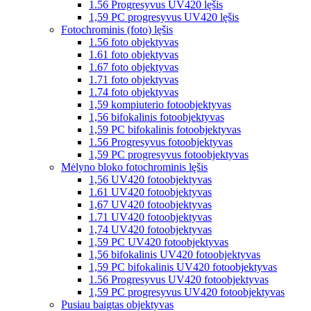
1.56 Progresyvus UV420 lęšis
1,59 PC progresyvus UV420 lęšis
Fotochrominis (foto) lęšis
1.56 foto objektyvas
1.61 foto objektyvas
1.67 foto objektyvas
1.71 foto objektyvas
1.74 foto objektyvas
1,59 kompiuterio fotoobjektyvas
1,56 bifokalinis fotoobjektyvas
1,59 PC bifokalinis fotoobjektyvas
1.56 Progresyvus fotoobjektyvas
1,59 PC progresyvus fotoobjektyvas
Mėlyno bloko fotochrominis lęšis
1,56 UV420 fotoobjektyvas
1.61 UV420 fotoobjektyvas
1,67 UV420 fotoobjektyvas
1.71 UV420 fotoobjektyvas
1,74 UV420 fotoobjektyvas
1,59 PC UV420 fotoobjektyvas
1,56 bifokalinis UV420 fotoobjektyvas
1,59 PC bifokalinis UV420 fotoobjektyvas
1.56 Progresyvus UV420 fotoobjektyvas
1,59 PC progresyvus UV420 fotoobjektyvas
Pusiau baigtas objektyvas