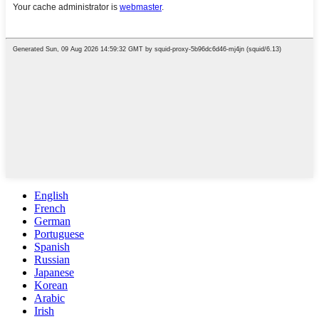
English
French
German
Portuguese
Spanish
Russian
Japanese
Korean
Arabic
Irish