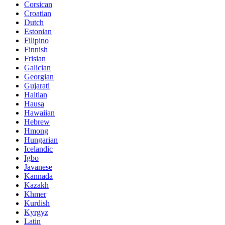
Corsican
Croatian
Dutch
Estonian
Filipino
Finnish
Frisian
Galician
Georgian
Gujarati
Haitian
Hausa
Hawaiian
Hebrew
Hmong
Hungarian
Icelandic
Igbo
Javanese
Kannada
Kazakh
Khmer
Kurdish
Kyrgyz
Latin