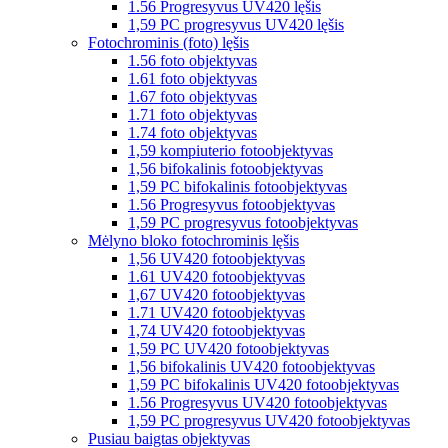
1.56 Progresyvus UV420 lęšis
1,59 PC progresyvus UV420 lęšis
Fotochrominis (foto) lęšis
1.56 foto objektyvas
1.61 foto objektyvas
1.67 foto objektyvas
1.71 foto objektyvas
1.74 foto objektyvas
1,59 kompiuterio fotoobjektyvas
1,56 bifokalinis fotoobjektyvas
1,59 PC bifokalinis fotoobjektyvas
1.56 Progresyvus fotoobjektyvas
1,59 PC progresyvus fotoobjektyvas
Mėlyno bloko fotochrominis lęšis
1,56 UV420 fotoobjektyvas
1.61 UV420 fotoobjektyvas
1,67 UV420 fotoobjektyvas
1.71 UV420 fotoobjektyvas
1,74 UV420 fotoobjektyvas
1,59 PC UV420 fotoobjektyvas
1,56 bifokalinis UV420 fotoobjektyvas
1,59 PC bifokalinis UV420 fotoobjektyvas
1.56 Progresyvus UV420 fotoobjektyvas
1,59 PC progresyvus UV420 fotoobjektyvas
Pusiau baigtas objektyvas