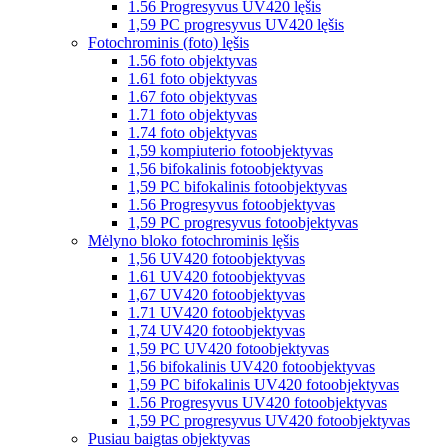
1.56 Progresyvus UV420 lęšis
1,59 PC progresyvus UV420 lęšis
Fotochrominis (foto) lęšis
1.56 foto objektyvas
1.61 foto objektyvas
1.67 foto objektyvas
1.71 foto objektyvas
1.74 foto objektyvas
1,59 kompiuterio fotoobjektyvas
1,56 bifokalinis fotoobjektyvas
1,59 PC bifokalinis fotoobjektyvas
1.56 Progresyvus fotoobjektyvas
1,59 PC progresyvus fotoobjektyvas
Mėlyno bloko fotochrominis lęšis
1,56 UV420 fotoobjektyvas
1.61 UV420 fotoobjektyvas
1,67 UV420 fotoobjektyvas
1.71 UV420 fotoobjektyvas
1,74 UV420 fotoobjektyvas
1,59 PC UV420 fotoobjektyvas
1,56 bifokalinis UV420 fotoobjektyvas
1,59 PC bifokalinis UV420 fotoobjektyvas
1.56 Progresyvus UV420 fotoobjektyvas
1,59 PC progresyvus UV420 fotoobjektyvas
Pusiau baigtas objektyvas